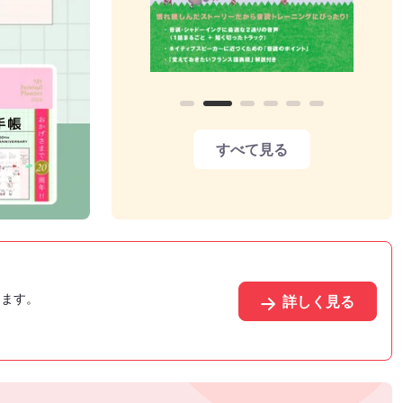
すべて見る
きます。
詳しく見る