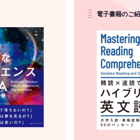
電子書籍のご