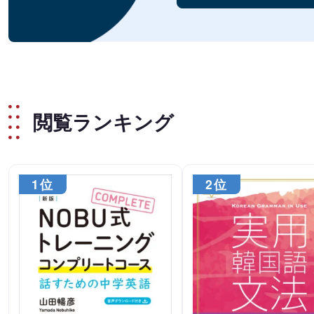
閲覧ランキング
1位
2位