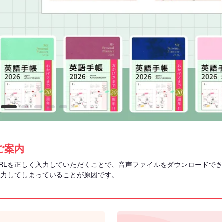
ご案内
RLを正しく入力していただくことで、音声ファイルをダウンロードで
入力してしまっていることが原因です。