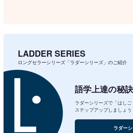
LADDER SERIES
ロングセラーシリーズ「ラダーシリーズ」のご紹介
語学上達の秘
ラダーシリーズで「はしご (
ステップアップしましょう
ラダーシ