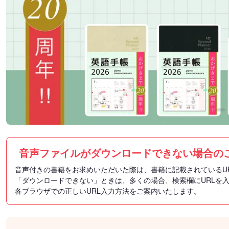
音声ファイルがダウンロードできない場合の
音声付きの書籍をお求めいただいた際は、書籍に記載されているU
「ダウンロードできない」ときは、多くの場合、検索欄にURLを
各ブラウザでの正しいURL入力方法をご案内いたします。