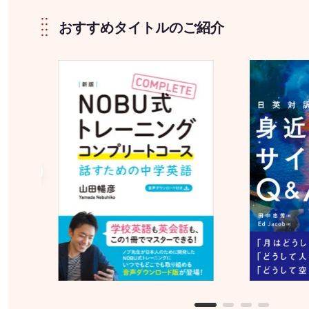
おすすめタイトルのご紹介