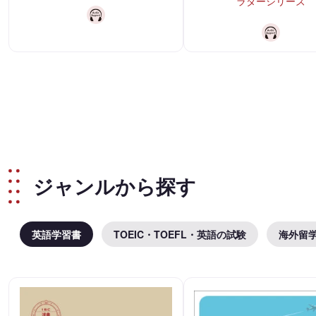
ラダーシリーズ
ジャンルから探す
英語学習書
TOEIC・TOEFL・英語の試験
海外留