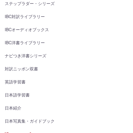
ステップラダー・シリーズ
IBC対訳ライブラリー
IBCオーディオブックス
IBC洋書ライブラリー
ナビつき洋書シリーズ
対訳ニッポン双書
英語学習書
日本語学習書
日本紹介
日本写真集・ガイドブック