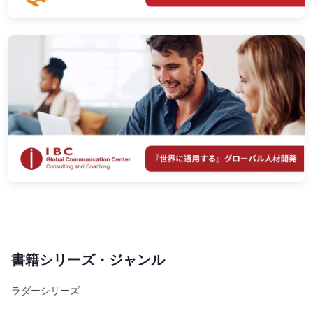
書籍シリーズ・ジャンル
ラダーシリーズ