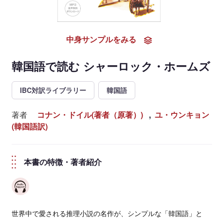
中身サンプルをみる
韓国語で読む シャーロック・ホームズ
IBC対訳ライブラリー
韓国語
著者
コナン・ドイル(著者（原著）)
,
ユ・ウンキョン
(韓国語訳)
本書の特徴・著者紹介
世界中で愛される推理小説の名作が、シンプルな「韓国語」と