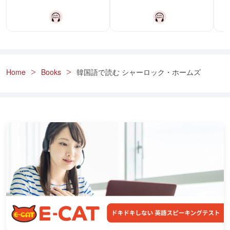
Home
Books
韓国語で読む シャーロック・ホームズ