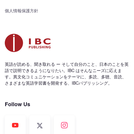
個人情報保護方針
英語が読める、聞き取れる ー そして自分のこと、日本のことを英
語で説明できるようになりたい。IBC はそんなニーズに応えま
す。異文化コミュニケーションをテーマに、多読、多聴、音読、
さまざまな英語学習書を開発する、IBCパブリッシング。
Follow Us