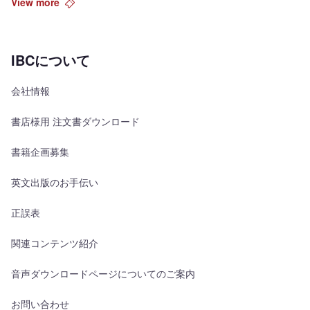
View more
IBCについて
会社情報
書店様用 注文書ダウンロード
書籍企画募集
英文出版のお手伝い
正誤表
関連コンテンツ紹介
音声ダウンロードページについてのご案内
お問い合わせ