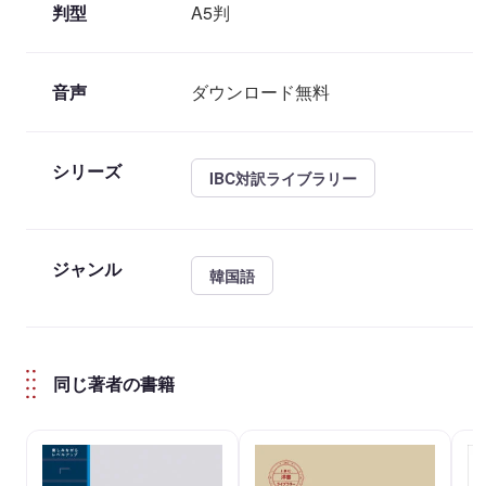
判型
A5判
音声
ダウンロード無料
シリーズ
IBC対訳ライブラリー
ジャンル
韓国語
同じ著者の書籍