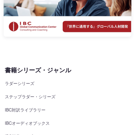
書籍シリーズ・ジャンル
ラダーシリーズ
ステップラダー・シリーズ
IBC対訳ライブラリー
IBCオーディオブックス