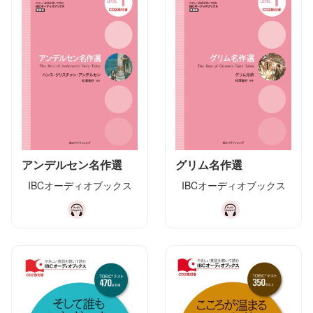
アンデルセン名作選
グリム名作選
IBCオーディオブックス
IBCオーディオブックス