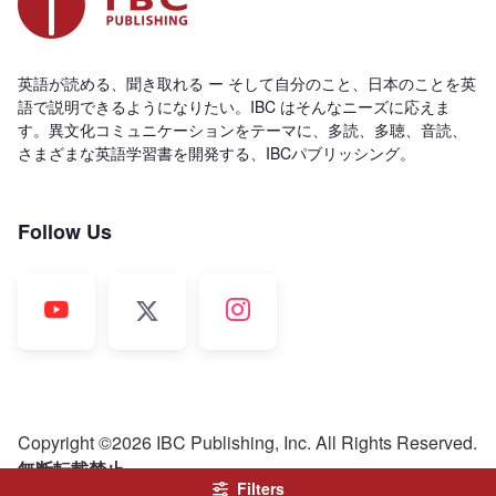
英語が読める、聞き取れる ー そして自分のこと、日本のことを英
語で説明できるようになりたい。IBC はそんなニーズに応えま
す。異文化コミュニケーションをテーマに、多読、多聴、音読、
さまざまな英語学習書を開発する、IBCパブリッシング。
Follow Us
Copyright ©2026 IBC Publishing, Inc. All Rights Reserved.
無断転載禁止
Filters