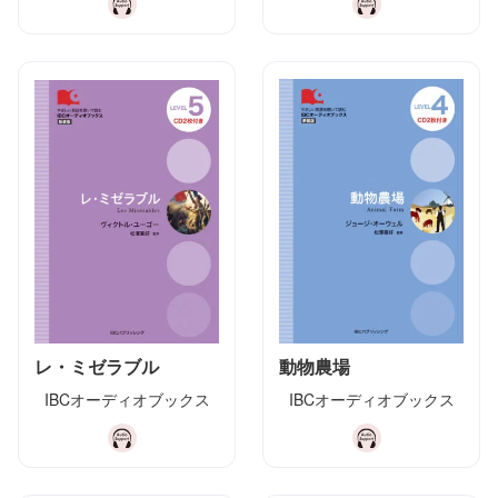
レ・ミゼラブル
動物農場
IBCオーディオブックス
IBCオーディオブックス