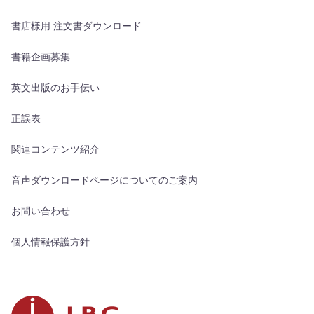
書店様用 注文書ダウンロード
書籍企画募集
英文出版のお手伝い
正誤表
関連コンテンツ紹介
音声ダウンロードページについてのご案内
お問い合わせ
個人情報保護方針