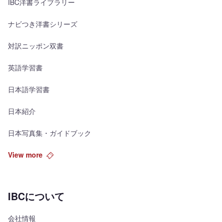
IBC洋書ライブラリー
ナビつき洋書シリーズ
対訳ニッポン双書
英語学習書
日本語学習書
日本紹介
日本写真集・ガイドブック
View more
IBCについて
会社情報