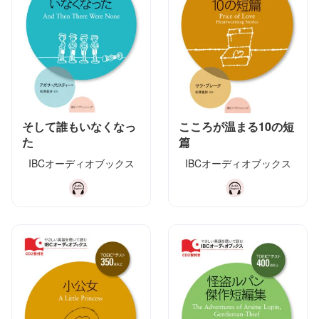
そして誰もいなくなっ
こころが温まる10の短
た
篇
IBCオーディオブックス
IBCオーディオブックス