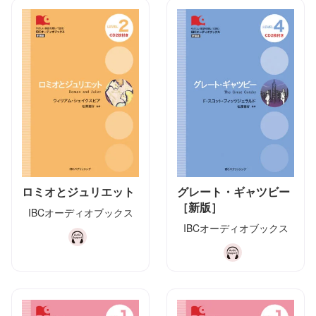
ロミオとジュリエット
グレート・ギャツビー
［新版］
IBCオーディオブックス
IBCオーディオブックス