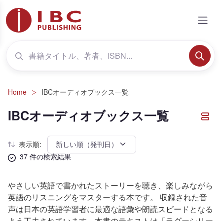
Home
IBCオーディオブックス一覧
IBCオーディオブックス一覧
表示順:
37 件の検索結果
やさしい英語で書かれたストーリーを聴き、楽しみながら
英語のリスニングをマスターする本です。 収録された音
声は日本の英語学習者に最適な語彙や朗読スピードとなる
よう工夫されています。本書のテキストは「ラダーシリー