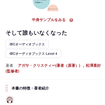
中身サンプルをみる
そして誰もいなくなった
IBCオーディオブックス
IBCオーディオブックス Level 4
著者
アガサ・クリスティー(著者（原著）)
,
松澤喜好
(監修者)
本書の特徴・著者紹介