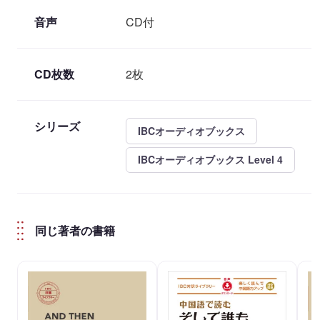
音声
CD付
CD枚数
2枚
シリーズ
IBCオーディオブックス
IBCオーディオブックス Level 4
同じ著者の書籍