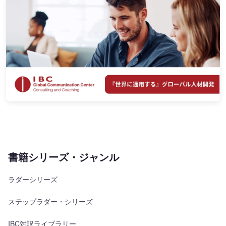
書籍シリーズ・ジャンル
ラダーシリーズ
ステップラダー・シリーズ
IBC対訳ライブラリー