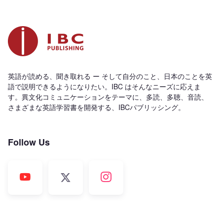
英語が読める、聞き取れる ー そして自分のこと、日本のことを英
語で説明できるようになりたい。IBC はそんなニーズに応えま
す。異文化コミュニケーションをテーマに、多読、多聴、音読、
さまざまな英語学習書を開発する、IBCパブリッシング。
Follow Us