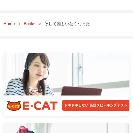
Home
Books
そして誰もいなくなった