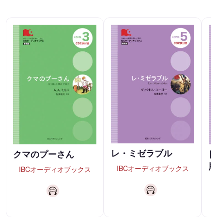
レ・ミゼラブル
クマのプーさん
IBCオーディオブックス
IBCオーディオブックス