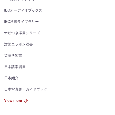
IBCオーディオブックス
IBC洋書ライブラリー
ナビつき洋書シリーズ
対訳ニッポン双書
英語学習書
日本語学習書
日本紹介
日本写真集・ガイドブック
View more