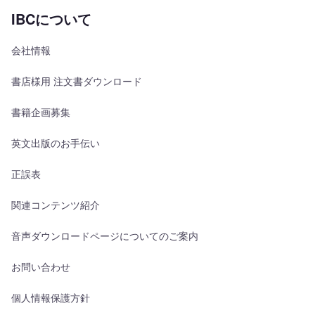
IBCについて
会社情報
書店様用 注文書ダウンロード
書籍企画募集
英文出版のお手伝い
正誤表
関連コンテンツ紹介
音声ダウンロードページについてのご案内
お問い合わせ
個人情報保護方針