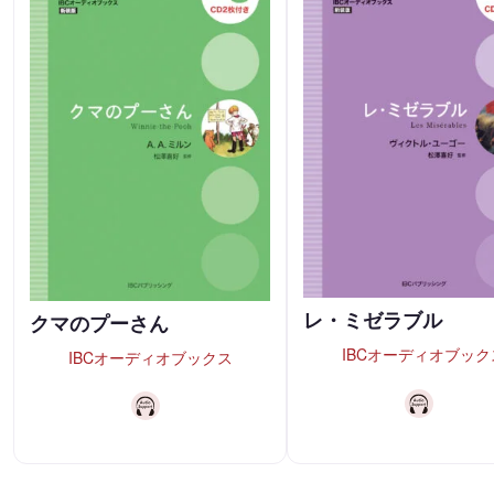
レ・ミゼラブル
クマのプーさん
IBCオーディオブック
IBCオーディオブックス