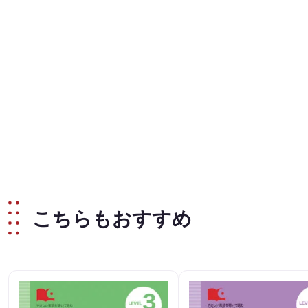
こちらもおすすめ