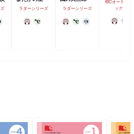
IBCオーディオ
ックス
ーズ
ラダーシリーズ
ラダーシリーズ