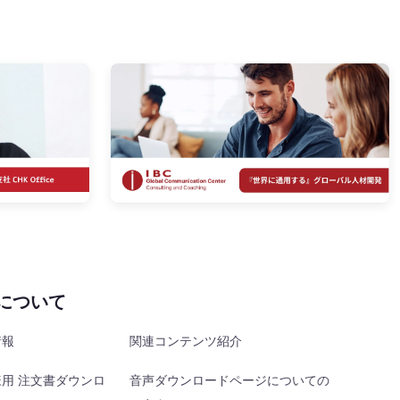
Cについて
情報
関連コンテンツ紹介
用 注文書ダウンロ
音声ダウンロードページについての