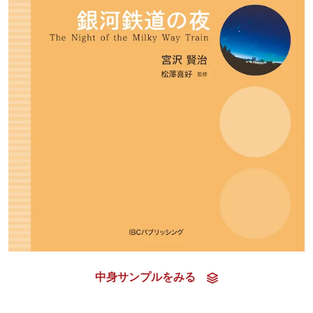
中身サンプルをみる