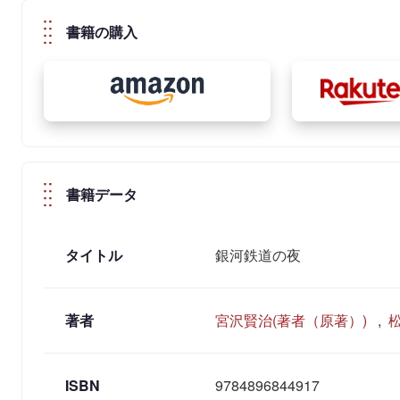
書籍の購入
書籍データ
タイトル
銀河鉄道の夜
著者
宮沢賢治(著者（原著）)
,
ISBN
9784896844917