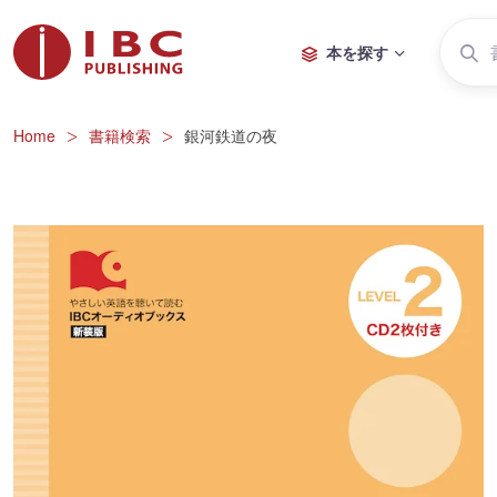
本を探す
Home
書籍検索
銀河鉄道の夜