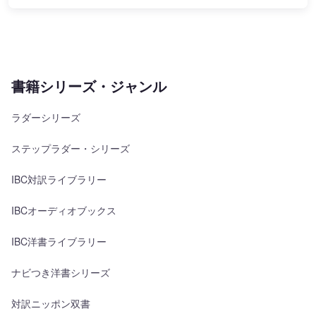
書籍シリーズ・ジャンル
ラダーシリーズ
ステップラダー・シリーズ
IBC対訳ライブラリー
IBCオーディオブックス
IBC洋書ライブラリー
ナビつき洋書シリーズ
対訳ニッポン双書