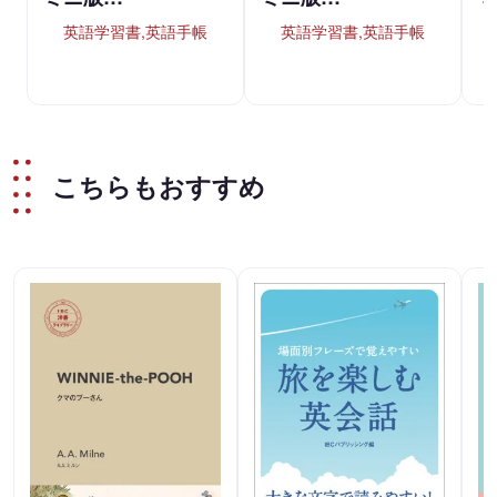
英語学習書,英語手帳
英語学習書,英語手帳
こちらもおすすめ