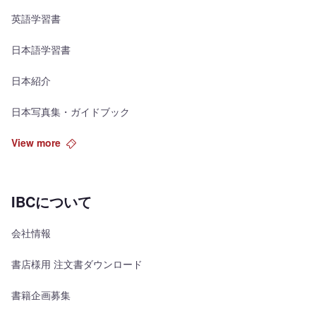
英語学習書
日本語学習書
日本紹介
日本写真集・ガイドブック
View more
IBCについて
会社情報
書店様用 注文書ダウンロード
書籍企画募集