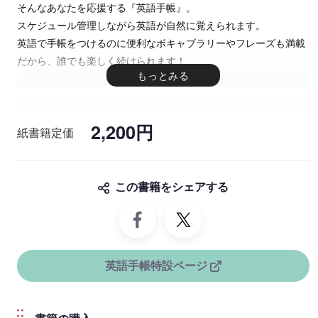
そんなあなたを応援する『英語手帳』。
スケジュール管理しながら英語が自然に覚えられます。
英語で手帳をつけるのに便利なボキャブラリーやフレーズも満載
だから、誰でも楽しく続けられます！
2,200円
紙書籍定価
この書籍をシェアする
英語手帳特設ページ