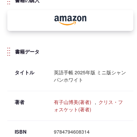
書籍の購入
書籍データ
タイトル
英語手帳 2025年版 ミニ版シャン
パンホワイト
著者
有子山博美(著者)
,
クリス・フ
ォスケット(著者)
ISBN
9784794608314