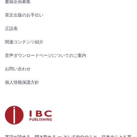
書籍企画募集
英文出版のお手伝い
正誤表
関連コンテンツ紹介
音声ダウンロードページについてのご案内
お問い合わせ
個人情報保護方針
英語が読める、聞き取れる ー そして自分のこと、日本のことを英