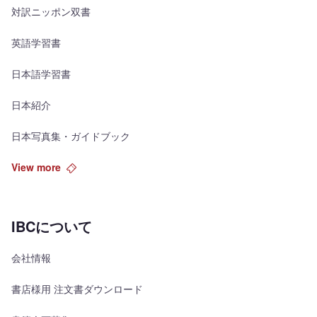
対訳ニッポン双書
英語学習書
日本語学習書
日本紹介
日本写真集・ガイドブック
View more
IBCについて
会社情報
書店様用 注文書ダウンロード