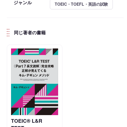
ジャンル
TOEIC・TOEFL・英語の試験
同じ著者の書籍
TOEIC® L&R