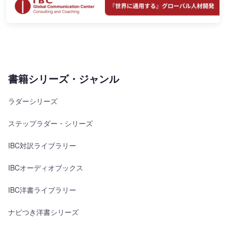
書籍シリーズ・ジャンル
ラダーシリーズ
ステップラダー・シリーズ
IBC対訳ライブラリー
IBCオーディオブックス
IBC洋書ライブラリー
ナビつき洋書シリーズ