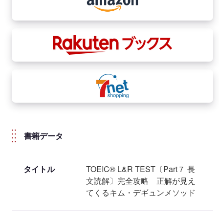
書籍データ
タイトル
TOEIC® L&R TEST〔Part７ 長
文読解〕完全攻略 正解が見え
てくるキム・デギュンメソッド