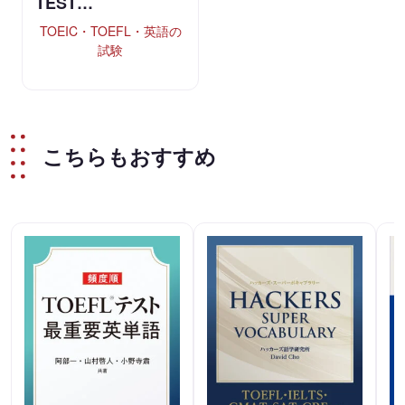
TEST…
TOEIC・TOEFL・英語の
試験
こちらもおすすめ