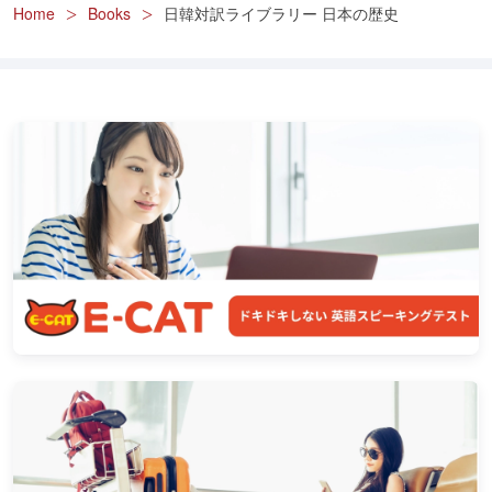
Home
Books
日韓対訳ライブラリー 日本の歴史