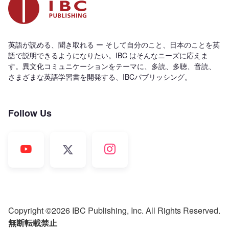
英語が読める、聞き取れる ー そして自分のこと、日本のことを英
語で説明できるようになりたい。IBC はそんなニーズに応えま
す。異文化コミュニケーションをテーマに、多読、多聴、音読、
さまざまな英語学習書を開発する、IBCパブリッシング。
Follow Us
Copyright ©2026 IBC Publishing, Inc. All Rights Reserved.
無断転載禁止