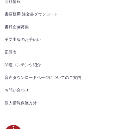
会社情報
書店様用 注文書ダウンロード
書籍企画募集
英文出版のお手伝い
正誤表
関連コンテンツ紹介
音声ダウンロードページについてのご案内
お問い合わせ
個人情報保護方針