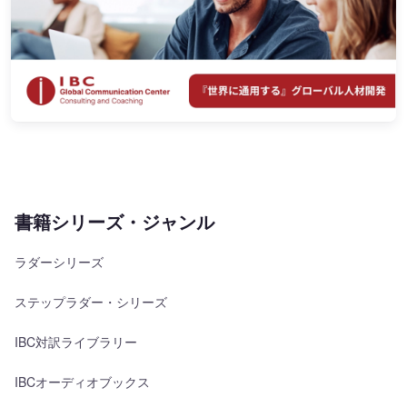
書籍シリーズ・ジャンル
ラダーシリーズ
ステップラダー・シリーズ
IBC対訳ライブラリー
IBCオーディオブックス