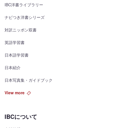
IBC洋書ライブラリー
ナビつき洋書シリーズ
対訳ニッポン双書
英語学習書
日本語学習書
日本紹介
日本写真集・ガイドブック
View more
IBCについて