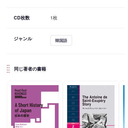
CD枚数
1枚
ジャンル
韓国語
同じ著者の書籍