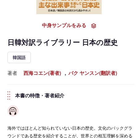
中身サンプルをみる
日韓対訳ライブラリー 日本の歴史
韓国語
著者
西海コエン(著者)
,
バク ヤンスン(翻訳者)
本書の特徴・著者紹介
海外ではほとんど知られていない日本の歴史。文化のバックグラ
ウンドである歴史を紹介することが、世界との相互理解を深める