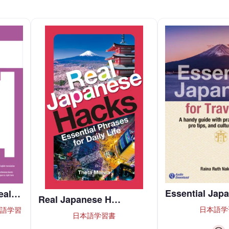
Essential Jap
al…
Real Japanese H…
日本語学
日本語学習
日本語学習書