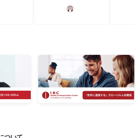
Cについて