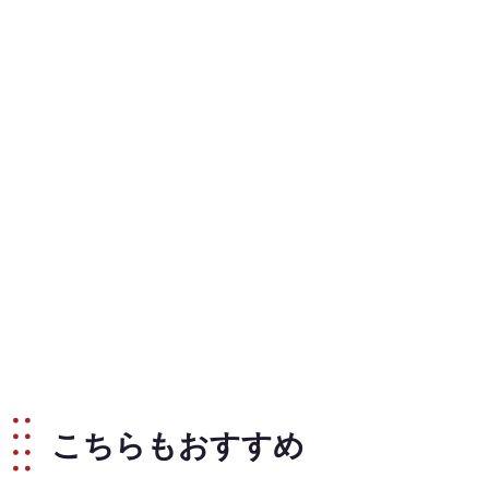
こちらもおすすめ