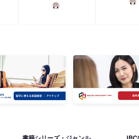
書籍シリーズ・ジャンル
IB