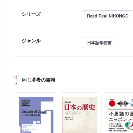
シリーズ
Read Real NIHONGO
ジャンル
日本語学習書
同じ著者の書籍