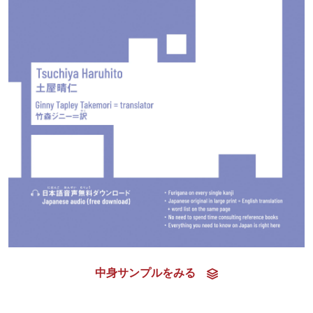
中身サンプルをみる