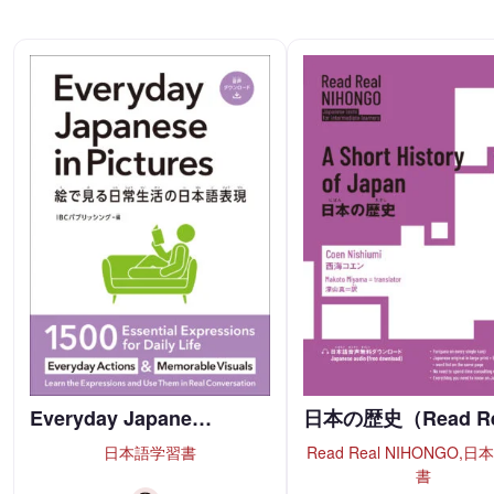
Everyday Japane…
日本の歴史（Read Re
日本語学習書
Read Real NIHONGO,
書