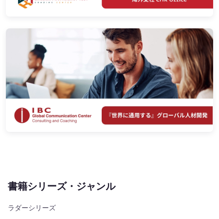
書籍シリーズ・ジャンル
ラダーシリーズ