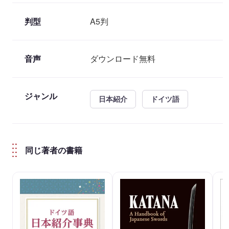
判型
A5判
音声
ダウンロード無料
ジャンル
日本紹介
ドイツ語
同じ著者の書籍