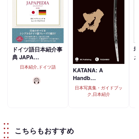
ドイツ語日本紹介事
典 JAPA…
日本紹介,ドイツ語
KATANA: A
Handb…
日本写真集・ガイドブッ
ク,日本紹介
こちらもおすすめ