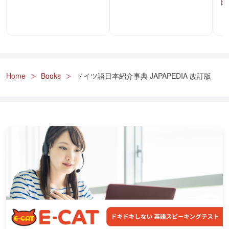
日
Home
Books
ドイツ語日本紹介事典 JAPAPEDIA 改訂版