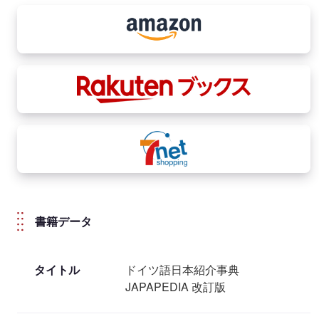
書籍データ
タイトル
ドイツ語日本紹介事典
JAPAPEDIA 改訂版