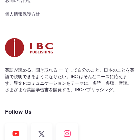
お問い合わせ
個人情報保護方針
英語が読める、聞き取れる ー そして自分のこと、日本のことを英
語で説明できるようになりたい。IBC はそんなニーズに応えま
す。異文化コミュニケーションをテーマに、多読、多聴、音読、
さまざまな英語学習書を開発する、IBCパブリッシング。
Follow Us