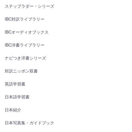
ステップラダー・シリーズ
IBC対訳ライブラリー
IBCオーディオブックス
IBC洋書ライブラリー
ナビつき洋書シリーズ
対訳ニッポン双書
英語学習書
日本語学習書
日本紹介
日本写真集・ガイドブック