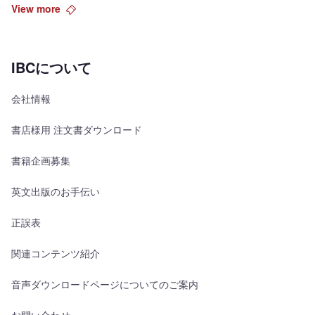
View more
IBCについて
会社情報
書店様用 注文書ダウンロード
書籍企画募集
英文出版のお手伝い
正誤表
関連コンテンツ紹介
音声ダウンロードページについてのご案内