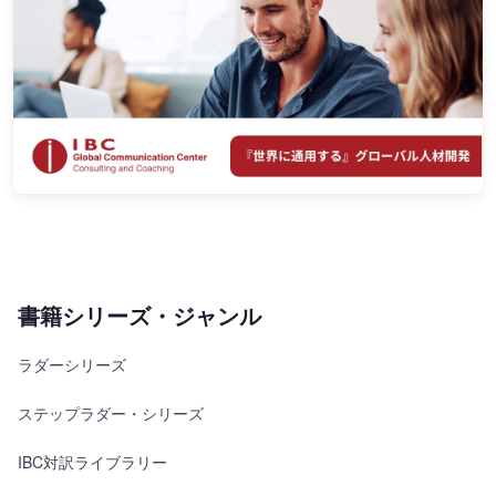
書籍シリーズ・ジャンル
ラダーシリーズ
ステップラダー・シリーズ
IBC対訳ライブラリー