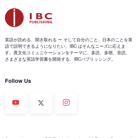
英語が読める、聞き取れる ー そして自分のこと、日本のことを英
語で説明できるようになりたい。IBC はそんなニーズに応えま
す。異文化コミュニケーションをテーマに、多読、多聴、音読、
さまざまな英語学習書を開発する、IBCパブリッシング。
Follow Us