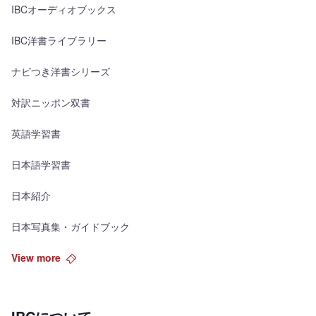
IBCオーディオブックス
IBC洋書ライブラリー
ナビつき洋書シリーズ
対訳ニッポン双書
英語学習書
日本語学習書
日本紹介
日本写真集・ガイドブック
View more