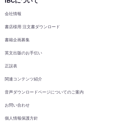
IBCについて
会社情報
書店様用 注文書ダウンロード
書籍企画募集
英文出版のお手伝い
正誤表
関連コンテンツ紹介
音声ダウンロードページについてのご案内
お問い合わせ
個人情報保護方針