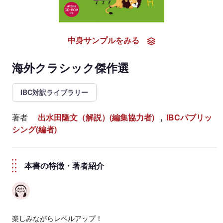
中身サンプルをみる
海外クラシック傑作選
IBC対訳ライブラリー
著者
出水田隆文（解説）(編集協力者)
,
IBCパブリッ
シング(編者)
本書の特徴・著者紹介
楽しみながらレベルアップ！