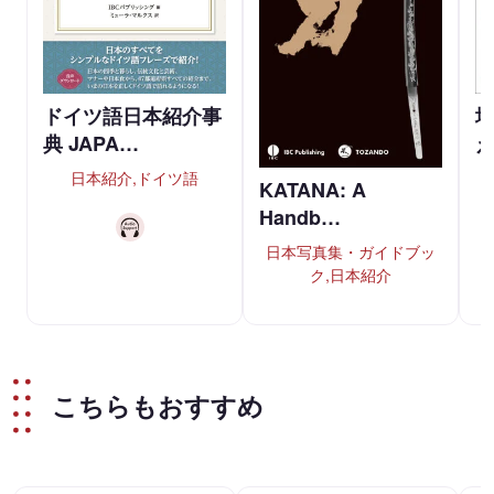
ドイツ語日本紹介事
典 JAPA…
日本紹介,ドイツ語
KATANA: A
Handb…
日本写真集・ガイドブッ
ク,日本紹介
こちらもおすすめ