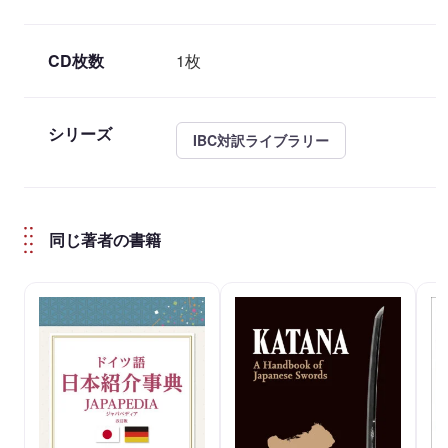
CD枚数
1枚
シリーズ
IBC対訳ライブラリー
同じ著者の書籍