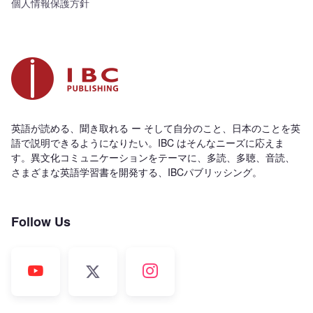
個人情報保護方針
英語が読める、聞き取れる ー そして自分のこと、日本のことを英
語で説明できるようになりたい。IBC はそんなニーズに応えま
す。異文化コミュニケーションをテーマに、多読、多聴、音読、
さまざまな英語学習書を開発する、IBCパブリッシング。
Follow Us