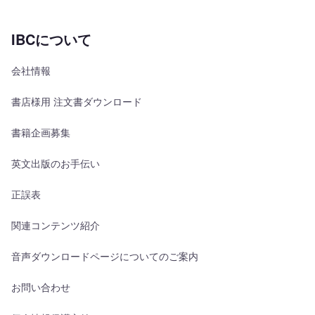
IBCについて
会社情報
書店様用 注文書ダウンロード
書籍企画募集
英文出版のお手伝い
正誤表
関連コンテンツ紹介
音声ダウンロードページについてのご案内
お問い合わせ