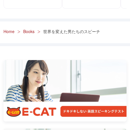
Home
Books
世界を変えた男たちのスピーチ