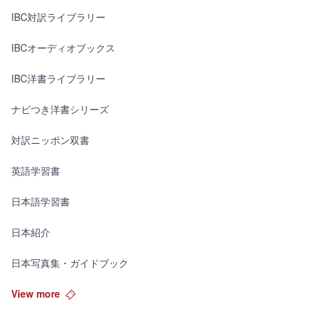
IBC対訳ライブラリー
IBCオーディオブックス
IBC洋書ライブラリー
ナビつき洋書シリーズ
対訳ニッポン双書
英語学習書
日本語学習書
日本紹介
日本写真集・ガイドブック
View more