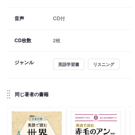
音声
CD付
CD枚数
2枚
ジャンル
英語学習書
リスニング
同じ著者の書籍