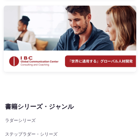
書籍シリーズ・ジャンル
ラダーシリーズ
ステップラダー・シリーズ