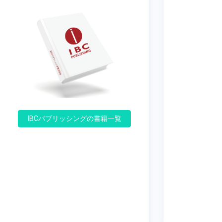
IBCパブリッシングの書籍一覧