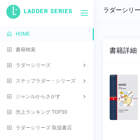
ラダーシリ
LADDER SERIES
HOME
書籍詳細
書籍検索
ラダーシリーズ
ステップラダー・シリーズ
ジャンルからさがす
売上ランキング TOP30
ラダーシリーズ 取扱書店