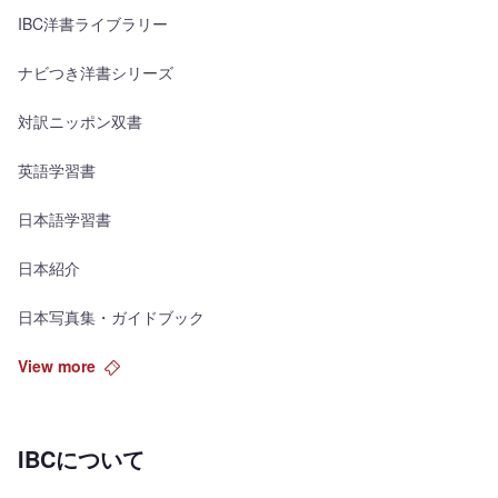
IBC洋書ライブラリー
ナビつき洋書シリーズ
対訳ニッポン双書
英語学習書
日本語学習書
日本紹介
日本写真集・ガイドブック
View more
IBCについて