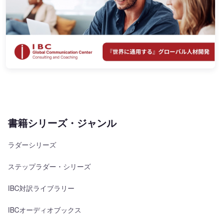
書籍シリーズ・ジャンル
ラダーシリーズ
ステップラダー・シリーズ
IBC対訳ライブラリー
IBCオーディオブックス