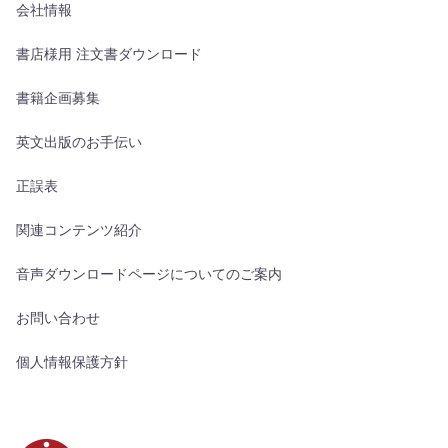
会社情報
書店様用 注文書ダウンロード
書籍企画募集
英文出版のお手伝い
正誤表
関連コンテンツ紹介
音声ダウンロードページについてのご案内
お問い合わせ
個人情報保護方針