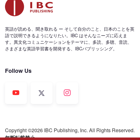
英語が読める、聞き取れる ー そして自分のこと、日本のことを英
語で説明できるようになりたい。IBC はそんなニーズに応えま
す。異文化コミュニケーションをテーマに、多読、多聴、音読、
さまざまな英語学習書を開発する、IBCパブリッシング。
Follow Us
Copyright ©2026 IBC Publishing, Inc. All Rights Reserved.
無断転載禁止