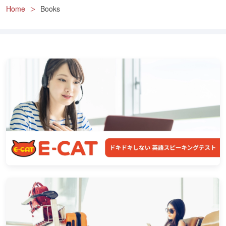
Home
Books