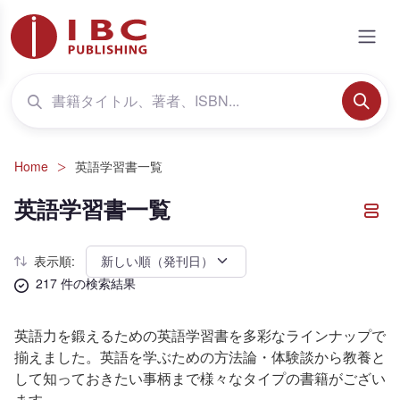
Home
英語学習書一覧
英語学習書一覧
表示順:
217 件の検索結果
英語力を鍛えるための英語学習書を多彩なラインナップで
揃えました。英語を学ぶための方法論・体験談から教養と
して知っておきたい事柄まで様々なタイプの書籍がござい
ます。