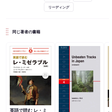
リーディング
同じ著者の書籍
英語で読む レ・ミ