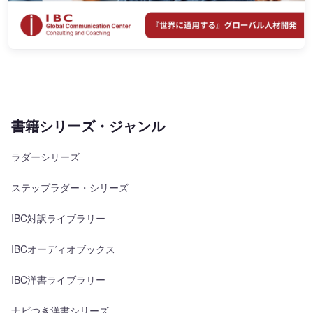
書籍シリーズ・ジャンル
ラダーシリーズ
ステップラダー・シリーズ
IBC対訳ライブラリー
IBCオーディオブックス
IBC洋書ライブラリー
ナビつき洋書シリーズ