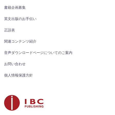
書籍企画募集
英文出版のお手伝い
正誤表
関連コンテンツ紹介
音声ダウンロードページについてのご案内
お問い合わせ
個人情報保護方針