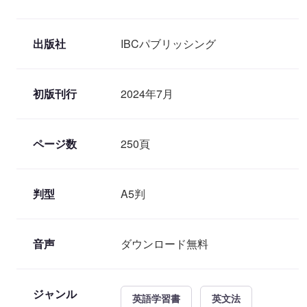
出版社
IBCパブリッシング
初版刊行
2024年7月
ページ数
250頁
判型
A5判
音声
ダウンロード無料
ジャンル
英語学習書
英文法