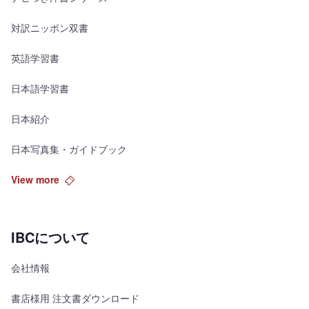
対訳ニッポン双書
英語学習書
日本語学習書
日本紹介
日本写真集・ガイドブック
View more
IBCについて
会社情報
書店様用 注文書ダウンロード