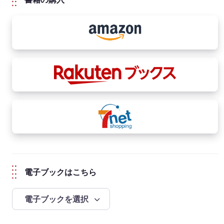
電子ブックはこちら
電子ブックを選択