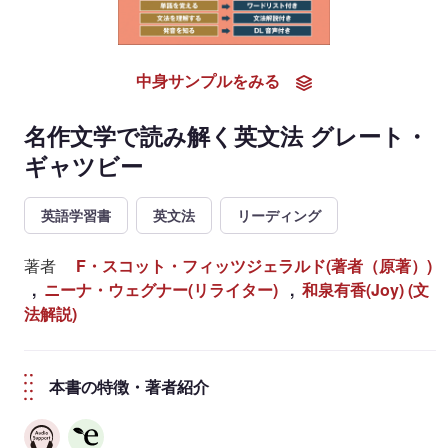
中身サンプルをみる
名作文学で読み解く英文法 グレート・
ギャツビー
英語学習書
英文法
リーディング
著者
F・スコット・フィッツジェラルド(著者（原著）)
,
ニーナ・ウェグナー(リライター)
,
和泉有香(Joy) (文
法解説)
本書の特徴・著者紹介