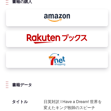
書籍の購入
書籍データ
タイトル
日英対訳 I Have a Dream! 世界を
変えたキング牧師のスピーチ