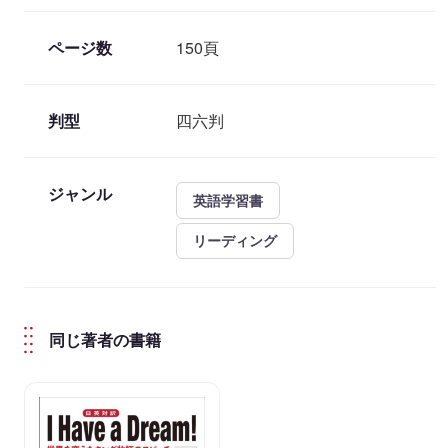
ページ数
150頁
判型
四六判
ジャンル
英語学習書
リーディング
同じ著者の書籍