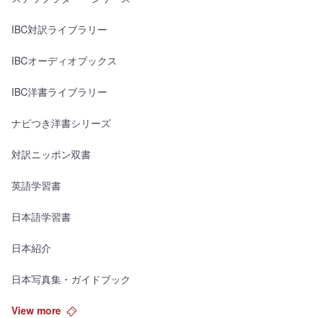
IBC対訳ライブラリー
IBCオーディオブックス
IBC洋書ライブラリー
ナビつき洋書シリーズ
対訳ニッポン双書
英語学習書
日本語学習書
日本紹介
日本写真集・ガイドブック
View more