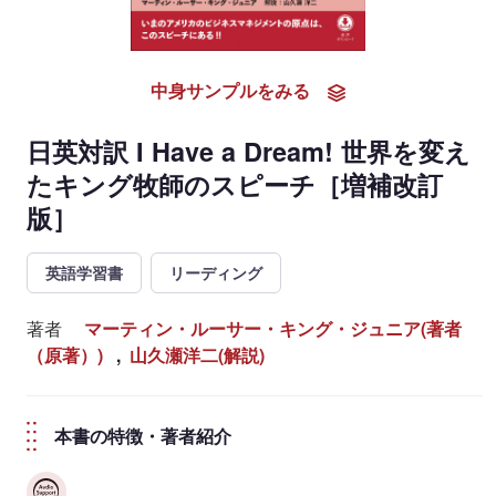
中身サンプルをみる
日英対訳 I Have a Dream! 世界を変え
たキング牧師のスピーチ［増補改訂
版］
英語学習書
リーディング
著者
マーティン・ルーサー・キング・ジュニア(著者
（原著）)
,
山久瀬洋二(解説)
本書の特徴・著者紹介