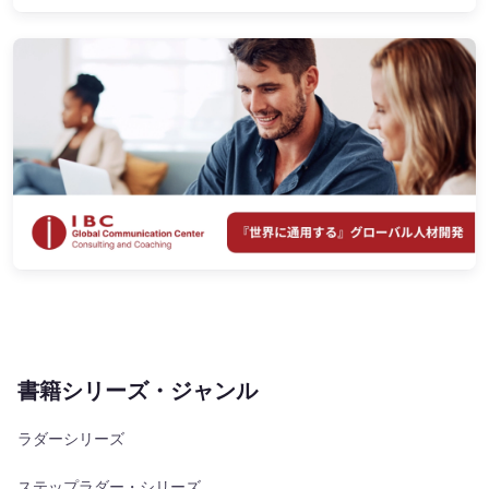
書籍シリーズ・ジャンル
ラダーシリーズ
ステップラダー・シリーズ