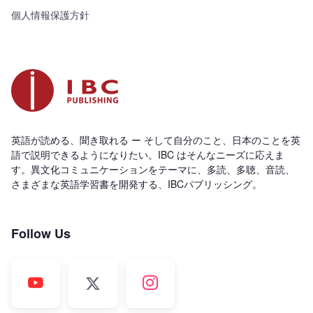
個人情報保護方針
英語が読める、聞き取れる ー そして自分のこと、日本のことを英
語で説明できるようになりたい。IBC はそんなニーズに応えま
す。異文化コミュニケーションをテーマに、多読、多聴、音読、
さまざまな英語学習書を開発する、IBCパブリッシング。
Follow Us