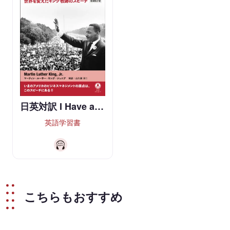
日英対訳 I Have a…
英語学習書
こちらもおすすめ