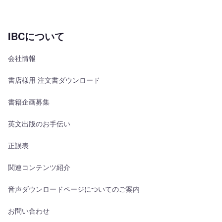
IBCについて
会社情報
書店様用 注文書ダウンロード
書籍企画募集
英文出版のお手伝い
正誤表
関連コンテンツ紹介
音声ダウンロードページについてのご案内
お問い合わせ