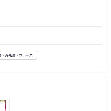
語・英熟語・フレーズ