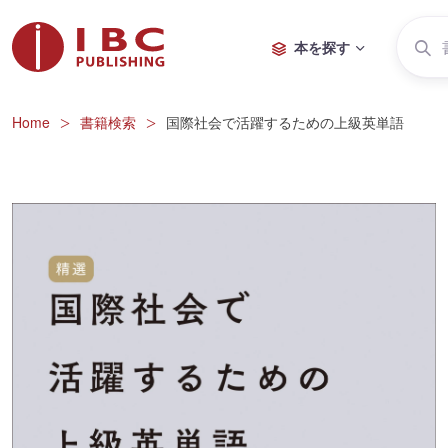
本を探す
Home
書籍検索
国際社会で活躍するための上級英単語