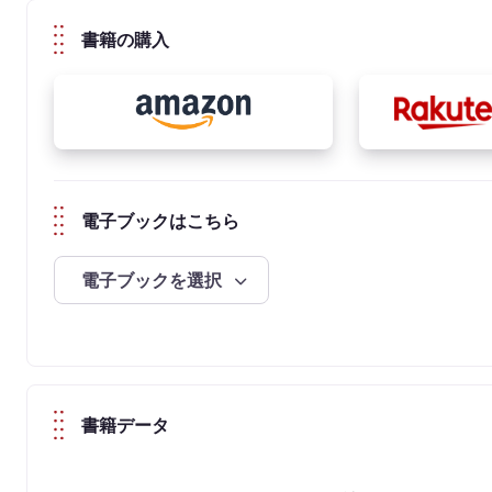
書籍の購入
電子ブックはこちら
電子ブックを選択
書籍データ