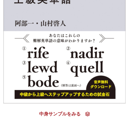
中身サンプルをみる