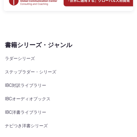
書籍シリーズ・ジャンル
ラダーシリーズ
ステップラダー・シリーズ
IBC対訳ライブラリー
IBCオーディオブックス
IBC洋書ライブラリー
ナビつき洋書シリーズ