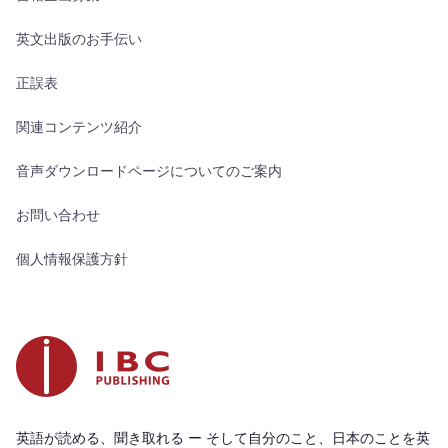
英文出版のお手伝い
正誤表
関連コンテンツ紹介
音声ダウンロードページについてのご案内
お問い合わせ
個人情報保護方針
英語が読める、聞き取れる ー そして自分のこと、日本のことを英