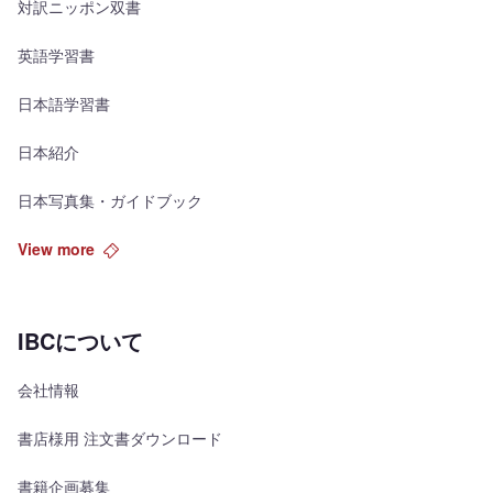
対訳ニッポン双書
英語学習書
日本語学習書
日本紹介
日本写真集・ガイドブック
View more
IBCについて
会社情報
書店様用 注文書ダウンロード
書籍企画募集