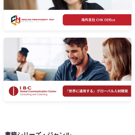
書籍シリーズ・ジャンル