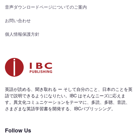
音声ダウンロードページについてのご案内
お問い合わせ
個人情報保護方針
英語が読める、聞き取れる ー そして自分のこと、日本のことを英
語で説明できるようになりたい。IBC はそんなニーズに応えま
す。異文化コミュニケーションをテーマに、多読、多聴、音読、
さまざまな英語学習書を開発する、IBCパブリッシング。
Follow Us