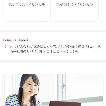
気がつけばバイリンガル
気がつけばバイリンガル
Home
Books
とつぜん会社が英語になった?!: 会社が外資に買収された、あ
る平社員のサバイバル・コミュニケーション術