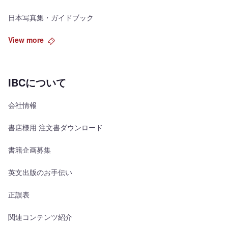
日本写真集・ガイドブック
View more
IBCについて
会社情報
書店様用 注文書ダウンロード
書籍企画募集
英文出版のお手伝い
正誤表
関連コンテンツ紹介