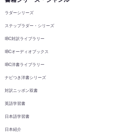
ラダーシリーズ
ステップラダー・シリーズ
IBC対訳ライブラリー
IBCオーディオブックス
IBC洋書ライブラリー
ナビつき洋書シリーズ
対訳ニッポン双書
英語学習書
日本語学習書
日本紹介