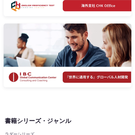
書籍シリーズ・ジャンル
ラダーシリーズ