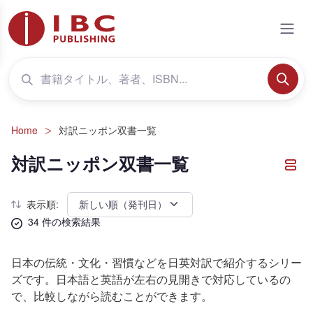
Home
対訳ニッポン双書一覧
対訳ニッポン双書一覧
表示順:
34 件の検索結果
日本の伝統・文化・習慣などを日英対訳で紹介するシリー
ズです。日本語と英語が左右の見開きで対応しているの
で、比較しながら読むことができます。