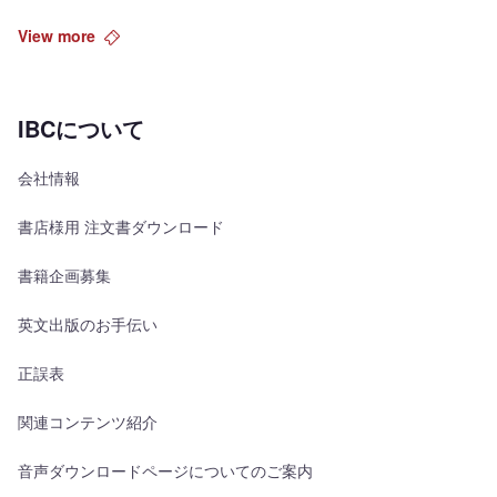
View more
IBCについて
会社情報
書店様用 注文書ダウンロード
書籍企画募集
英文出版のお手伝い
正誤表
関連コンテンツ紹介
音声ダウンロードページについてのご案内