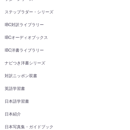
ステップラダー・シリーズ
IBC対訳ライブラリー
IBCオーディオブックス
IBC洋書ライブラリー
ナビつき洋書シリーズ
対訳ニッポン双書
英語学習書
日本語学習書
日本紹介
日本写真集・ガイドブック