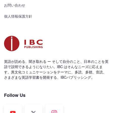
お問い合わせ
個人情報保護方針
英語が読める、聞き取れる ー そして自分のこと、日本のことを英
語で説明できるようになりたい。IBC はそんなニーズに応えま
す。異文化コミュニケーションをテーマに、多読、多聴、音読、
さまざまな英語学習書を開発する、IBCパブリッシング。
Follow Us