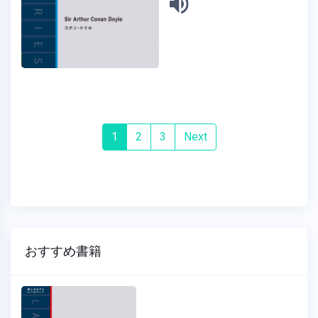
(current)
1
2
3
Next
おすすめ書籍