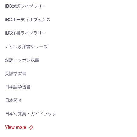
IBC対訳ライブラリー
IBCオーディオブックス
IBC洋書ライブラリー
ナビつき洋書シリーズ
対訳ニッポン双書
英語学習書
日本語学習書
日本紹介
日本写真集・ガイドブック
View more