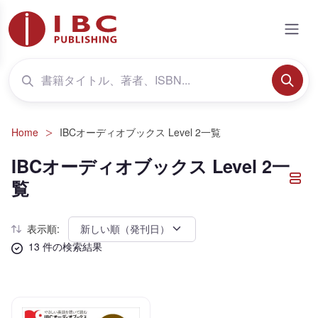
Home
IBCオーディオブックス Level 2一覧
IBCオーディオブックス Level 2一
覧
表示順:
13 件の検索結果