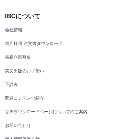
IBCについて
会社情報
書店様用 注文書ダウンロード
書籍企画募集
英文出版のお手伝い
正誤表
関連コンテンツ紹介
音声ダウンロードページについてのご案内
お問い合わせ
個人情報保護方針