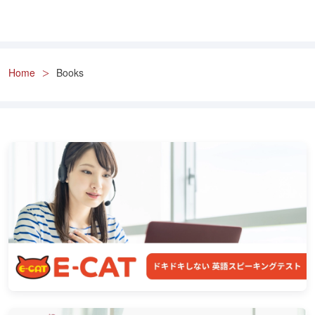
Home
Books