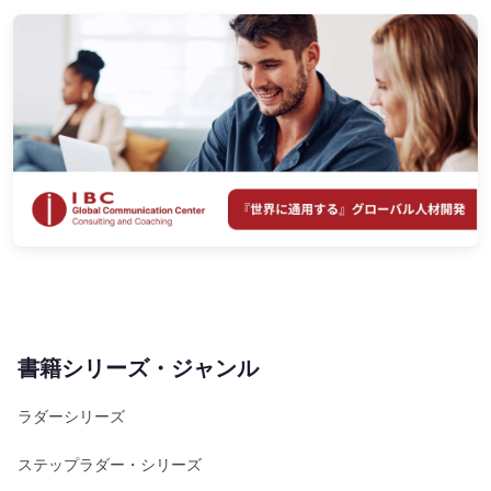
書籍シリーズ・ジャンル
ラダーシリーズ
ステップラダー・シリーズ