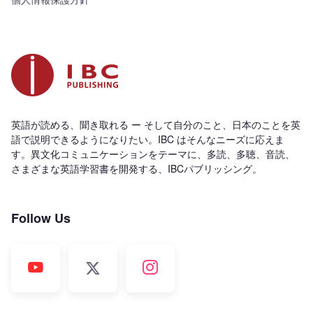
英語が読める、聞き取れる ー そして自分のこと、日本のことを英
語で説明できるようになりたい。IBC はそんなニーズに応えま
す。異文化コミュニケーションをテーマに、多読、多聴、音読、
さまざまな英語学習書を開発する、IBCパブリッシング。
Follow Us