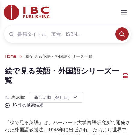
Home
絵で見る英語・外国語シリーズ一覧
絵で見る英語・外国語シリーズ一
覧
表示順:
16 件の検索結果
「絵で見る英語」は、ハーバード大学言語研究所で開発さ
れた外国語教授法！1945年に出版され、たちまち世界中