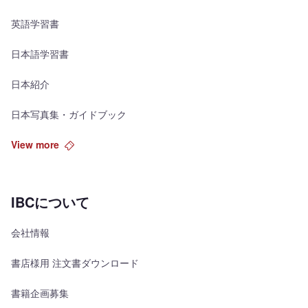
英語学習書
日本語学習書
日本紹介
日本写真集・ガイドブック
View more
IBCについて
会社情報
書店様用 注文書ダウンロード
書籍企画募集