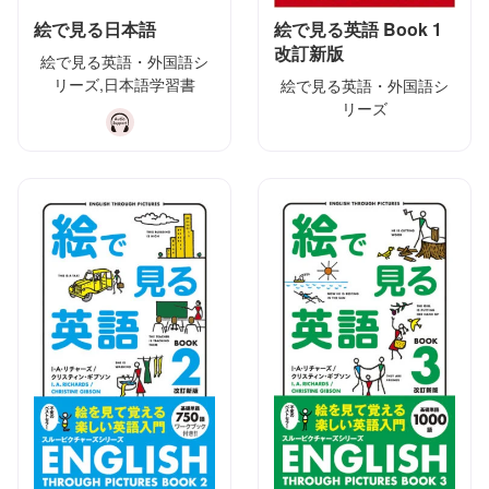
絵で見る日本語
絵で見る英語 Book 1
改訂新版
絵で見る英語・外国語シ
リーズ,日本語学習書
絵で見る英語・外国語シ
リーズ