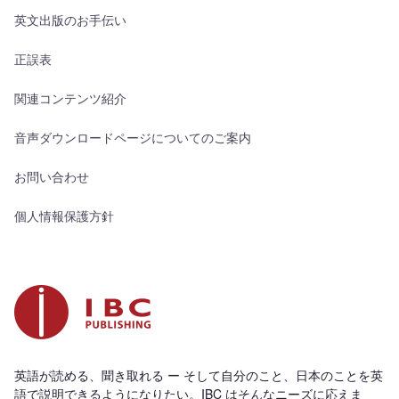
英文出版のお手伝い
正誤表
関連コンテンツ紹介
音声ダウンロードページについてのご案内
お問い合わせ
個人情報保護方針
英語が読める、聞き取れる ー そして自分のこと、日本のことを英
語で説明できるようになりたい。IBC はそんなニーズに応えま