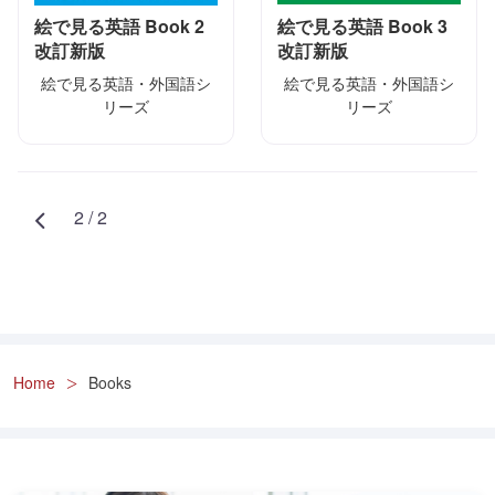
絵で見る英語 Book 2
絵で見る英語 Book 3
改訂新版
改訂新版
絵で見る英語・外国語シ
絵で見る英語・外国語シ
リーズ
リーズ
2 / 2
Home
Books