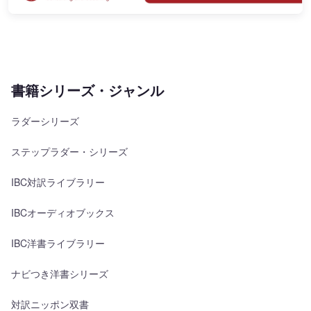
書籍シリーズ・ジャンル
ラダーシリーズ
ステップラダー・シリーズ
IBC対訳ライブラリー
IBCオーディオブックス
IBC洋書ライブラリー
ナビつき洋書シリーズ
対訳ニッポン双書