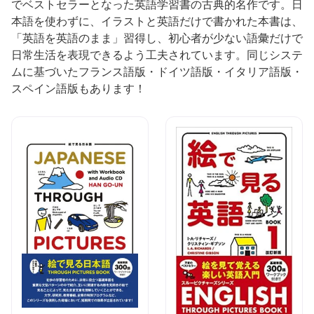
でベストセラーとなった英語学習書の古典的名作です。日
本語を使わずに、イラストと英語だけで書かれた本書は、
「英語を英語のまま」習得し、初心者が少ない語彙だけで
日常生活を表現できるよう工夫されています。同じシステ
ムに基づいたフランス語版・ドイツ語版・イタリア語版・
スペイン語版もあります！