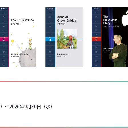
月）～2026年9月30日（水）