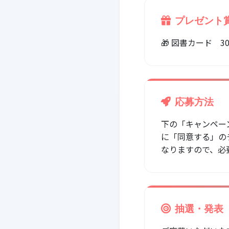
プレゼント
🎁 図書カード 30
応募方法
下の「キャンペー
に「同意する」の
なりますので、必
抽選・発表