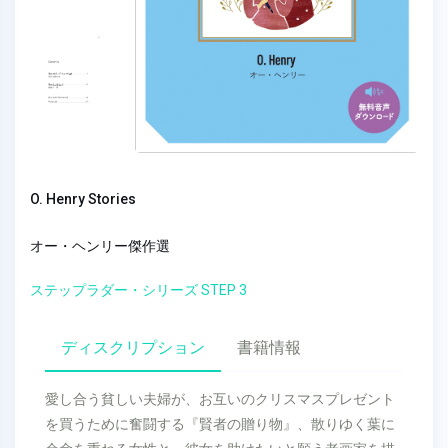
O. Henry Stories
オー・ヘンリー傑作選
ステップラダー・シリーズ STEP 3
ディスクリプション
書籍情報
愛し合う貧しい夫婦が、お互いのクリスマスプレゼント
を買うために奮闘する『賢者の贈り物』、散りゆく葉に