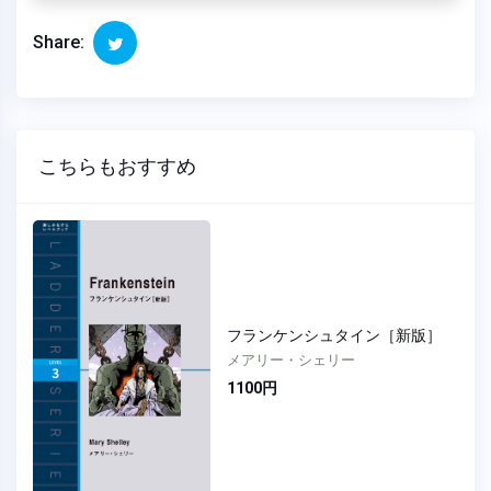
Share:
こちらもおすすめ
フランケンシュタイン［新版］
メアリー・シェリー
1100円