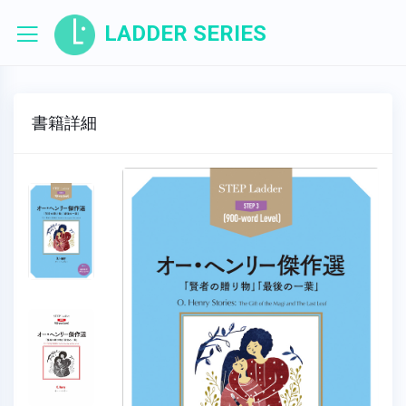
LADDER SERIES
書籍詳細