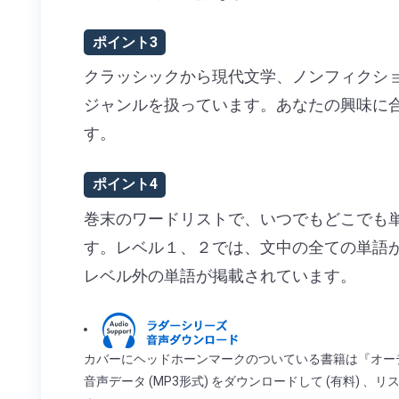
ポイント3
クラッシックから現代文学、ノンフィクシ
ジャンルを扱っています。あなたの興味に
す。
ポイント4
巻末のワードリストで、いつでもどこでも
す。レベル１、２では、文中の全ての単語
レベル外の単語が掲載されています。
カバーにヘッドホーンマークのついている書籍は『オー
音声データ (MP3形式) をダウンロードして (有料) 