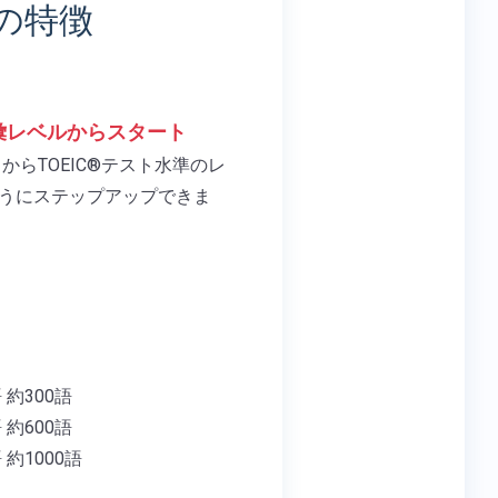
の特徴
彙レベルからスタート
からTOEIC®テスト水準のレ
うにステップアップできま
約300語
約600語
約1000語