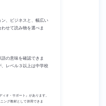
ョン、ビジネスと、幅広い
合わせて読み物を選べま
単語の意味を確認できま
が、レベル３以上は中学校
ディオ・サポート』があります。
、リスニング教材として併用できま