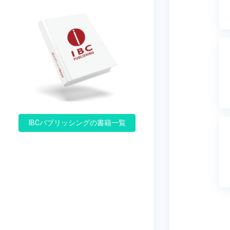
IBCパブリッシングの書籍一覧