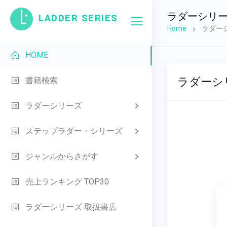
ラダーシリ
LADDER SERIES
Home
ラダー
HOME
ラダーシ
書籍検索
ラダーシリーズ
ステップラダー・シリーズ
ジャンルからさがす
売上ランキング TOP30
ラダーシリーズ 取扱書店